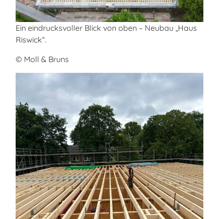
Ein eindrucksvoller Blick von oben – Neubau „Haus
Riswick“.
© Moll & Bruns