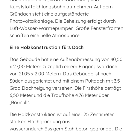
Kunststoffdichtungsbahn aufnehmen. Auf dem
Gründach steht eine aufgeständerte
Photovoltaikanlage. Die Beheizung erfolgt durch
Luft-Wasser-Wärmepumpen. Große Fensterfronten
schaffen eine helle Atmosphäre.
Eine Holzkonstruktion fürs Dach
Das Gebäude hat eine Außenabmessung von 40,50
x 27,00 Metern zuzüglich einem Eingangsvordach
von 21,05 x 2,00 Metern. Das Gebäude ist nach
Süden ausgerichtet und mit einem Pultdach mit 3,5
Grad Dachneigung versehen. Die Firsthöhe beträgt
6,50 Meter und die Traufhöhe 4,76 Meter über
„Baunull“.
Die Holzkonstruktion ist auf einer 25 Zentimeter
starken Flachgründung aus
wasserundurchlässigem Stahlbeton gegründet. Die