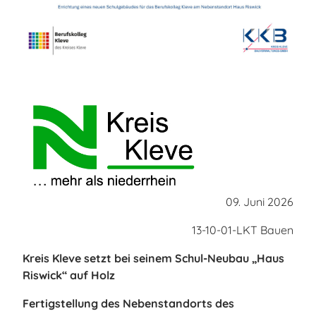
09. Juni 2026
13-10-01-LKT Bauen
Kreis Kleve setzt bei seinem
Schul-Neubau „Haus
Riswick“ auf Holz
Fertigstellung des Nebenstandorts des