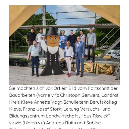
Sie machten sich vor Ort ein Bild vom Fortschritt der
Bauarbeiten (vorne v.r.): Christoph Gerwers, Landrat
Kreis Kleve Annette Vogt, Schulleiterin Berufskolleg
Kleve, Franz-Josef Stork, Leitung Versuchs- und
Bildungszentrum Landwirtschaft „Haus Riswick“
sowie (hinten v.r.) Andreas Raith und Sabine