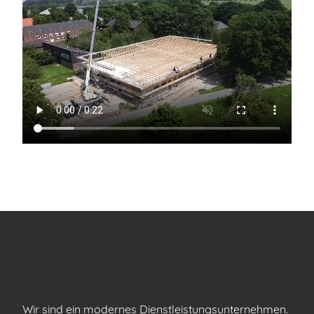
Wir sind ein modernes Dienstleistungsunternehmen.