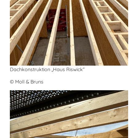
Dachkonstruktion „Haus Riswick“
© Moll & Bruns