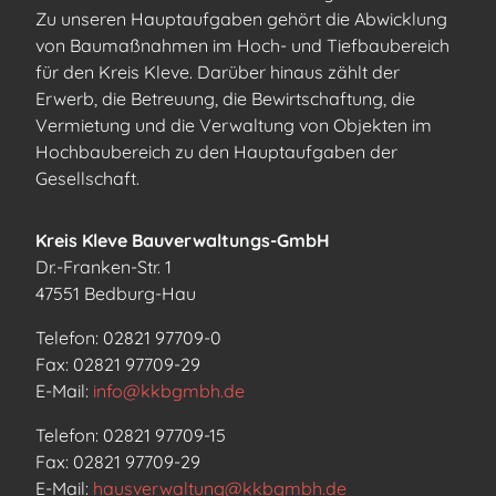
Zu unseren Hauptaufgaben gehört die Abwicklung
von Baumaßnahmen im Hoch- und Tiefbaubereich
für den Kreis Kleve. Darüber hinaus zählt der
Erwerb, die Betreuung, die Bewirtschaftung, die
Vermietung und die Verwaltung von Objekten im
Hochbaubereich zu den Hauptaufgaben der
Gesellschaft.
Kreis Kleve Bauverwaltungs-GmbH
Dr.-Franken-Str. 1
47551 Bedburg-Hau
Telefon: 02821 97709-0
Fax: 02821 97709-29
E-Mail:
info@kkbgmbh.de
Telefon: 02821 97709-15
Fax: 02821 97709-29
E-Mail:
hausverwaltung@kkbgmbh.de