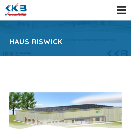
HAUS RISWICK