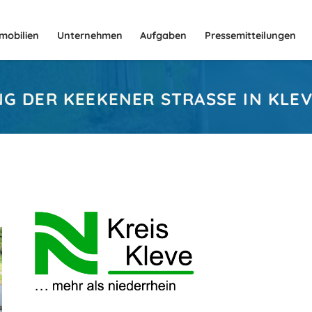
mobilien
Unternehmen
Aufgaben
Pressemitteilungen
 DER KEEKENER STRASSE IN KLEV