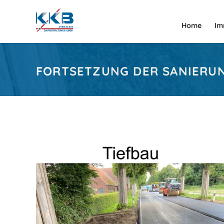
Home
Im
FORTSETZUNG DER SANIERUNG