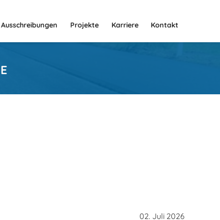
Ausschreibungen
Projekte
Karriere
Kontakt
E
02. Juli 2026