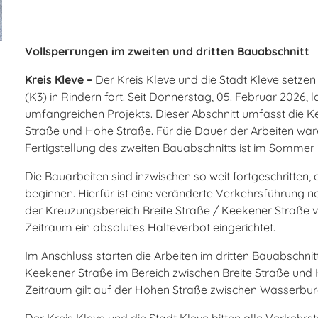
Vollsperrungen im zweiten und dritten
Bauabschnitt
Kreis Kleve –
Der Kreis Kleve und die Stadt Kleve setze
(K3) in Rindern fort. Seit Donnerstag, 05. Februar 2026, 
umfangreichen Projekts. Dieser Abschnitt umfasst die 
Straße und Hohe Straße. Für die Dauer der Arbeiten war
Fertigstellung des zweiten Bauabschnitts ist im Sommer
Die Bauarbeiten sind inzwischen so weit fortgeschritten,
beginnen. Hierfür ist eine veränderte Verkehrsführung no
der Kreuzungsbereich Breite Straße / Keekener Straße vo
Zeitraum ein absolutes Halteverbot eingerichtet.
Im Anschluss starten die Arbeiten im dritten Bauabschnit
Keekener Straße im Bereich zwischen Breite Straße und 
Zeitraum gilt auf der Hohen Straße zwischen Wasserburg