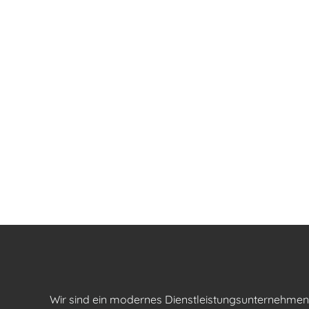
Wir sind ein modernes Dienstleistungsunternehme