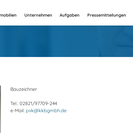
mobilien
Unternehmen
Aufgaben
Pressemitteilungen
Bauzeichner
Tel.: 02821/97709-244
e-Mail:
pvk@kkbgmbh.de