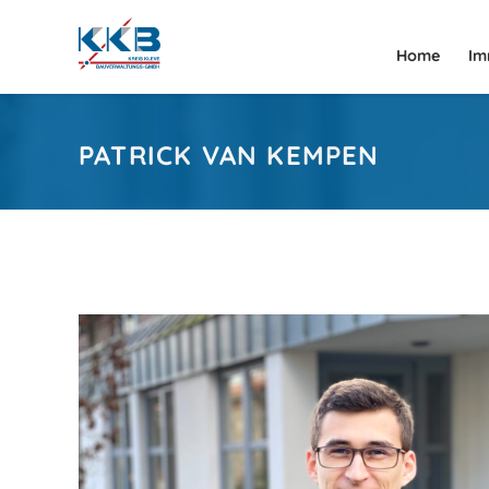
Home
Im
PATRICK VAN KEMPEN