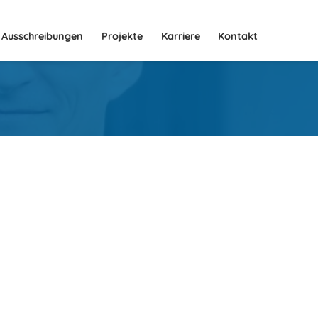
Ausschreibungen
Projekte
Karriere
Kontakt