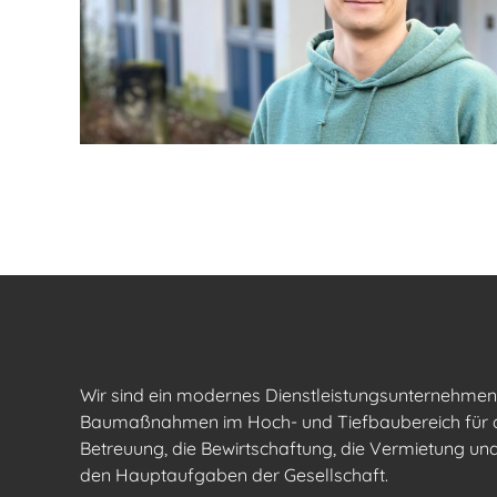
Wir sind ein modernes Dienstleistungsunternehme
Baumaßnahmen im Hoch- und Tiefbaubereich für den
Betreuung, die Bewirtschaftung, die Vermietung u
den Hauptaufgaben der Gesellschaft.