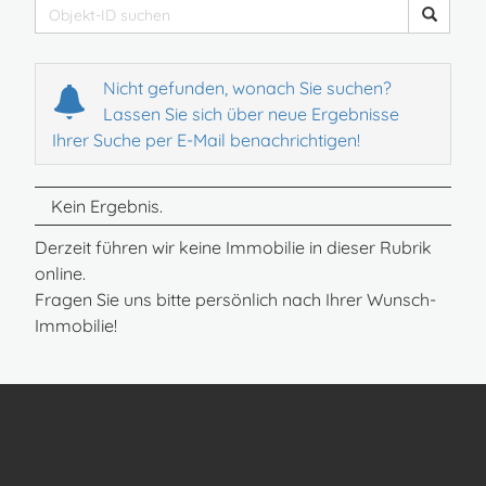
Nicht gefunden, wonach Sie suchen?
Lassen Sie sich über neue Ergebnisse
Ihrer Suche per E-Mail benachrichtigen!
Kein Ergebnis.
Derzeit führen wir keine Immobilie in dieser Rubrik
online.
Fragen Sie uns bitte persönlich nach Ihrer Wunsch-
Immobilie!