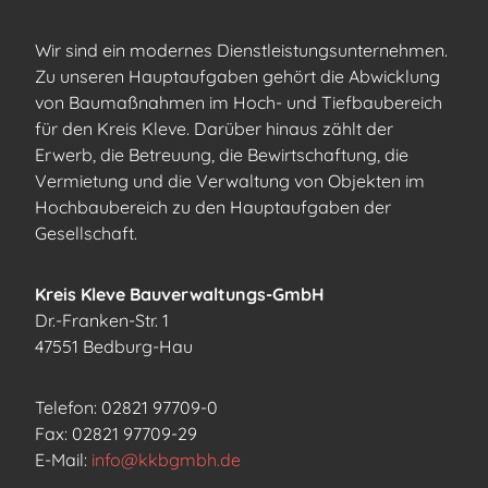
Wir sind ein modernes Dienstleistungsunternehmen.
Zu unseren Hauptaufgaben gehört die Abwicklung
von Baumaßnahmen im Hoch- und Tiefbaubereich
für den Kreis Kleve. Darüber hinaus zählt der
Erwerb, die Betreuung, die Bewirtschaftung, die
Vermietung und die Verwaltung von Objekten im
Hochbaubereich zu den Hauptaufgaben der
Gesellschaft.
Kreis Kleve Bauverwaltungs-GmbH
Dr.-Franken-Str. 1
47551 Bedburg-Hau
Telefon: 02821 97709-0
Fax: 02821 97709-29
E-Mail:
info@kkbgmbh.de